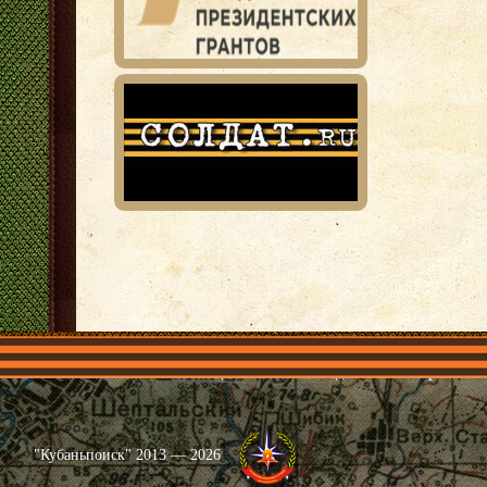
Главная
Имена
Общественные объединения
Проекты
"Кубаньпоиск" 2013 — 2026