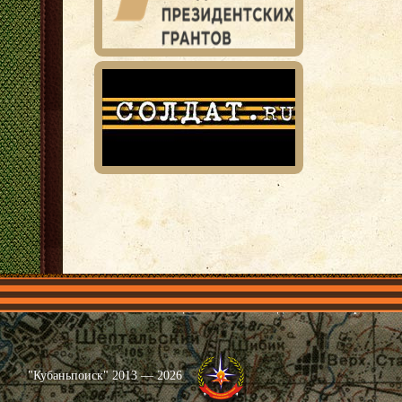
Главная
Имена
Общественные объединения
Проекты
"Кубаньпоиск" 2013 — 2026