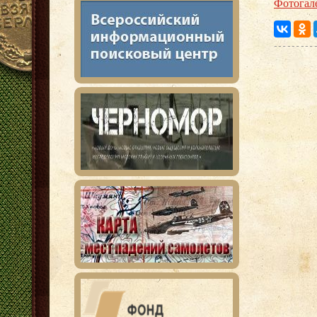
Фотогал