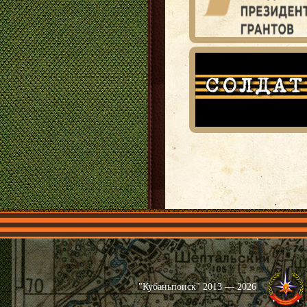
Главная
Имена
Общественные 
"Кубаньпоиск" 2013 — 2026