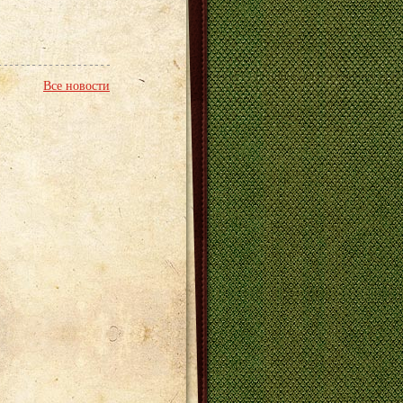
Все новости