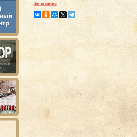
Фотогалерея