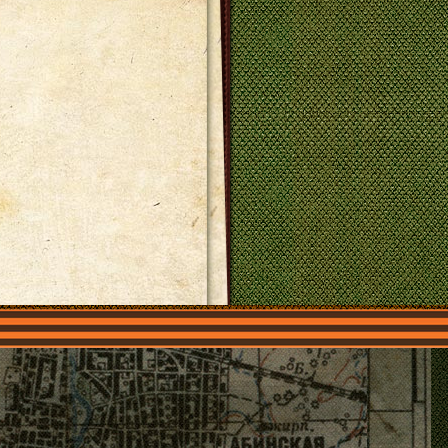
О нас