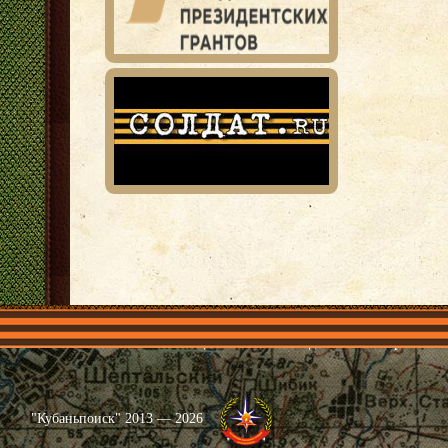
Главная
Имена
Общественные объединения
Проекты
"Кубаньпоиск" 2013 — 2026