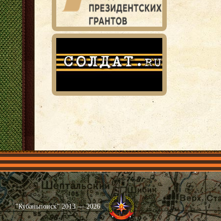
Главная
Имена
Общественные объединения
Проекты
"Кубаньпоиск" 2013 — 2026