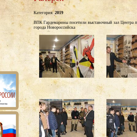
Категория:
2019
ВПК Гардемарины посетили выставочный зал Центра п
города Новороссийска