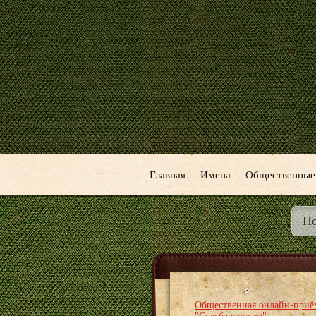
Главная
Имена
Общественные
Общественная онлайн-приё