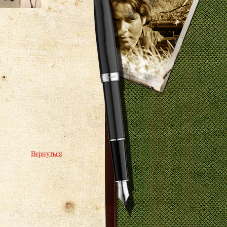
Вернуться