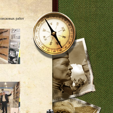
оисковых работ