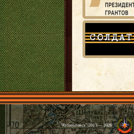
Главная
Имена
Общественные 
"Кубаньпоиск" 2013 — 2026