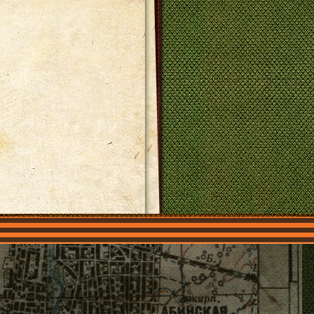
О нас