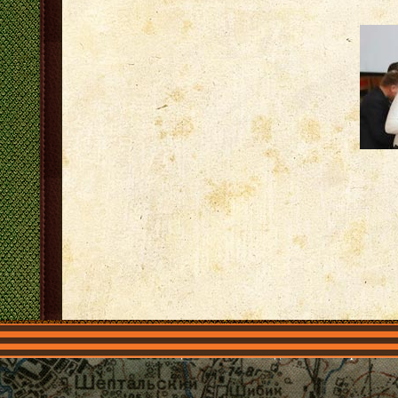
Главная
Имена
Общественные объединения
Проекты