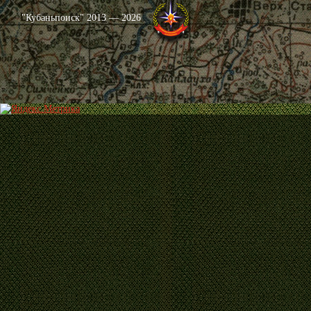
"Кубаньпоиск" 2013 — 2026