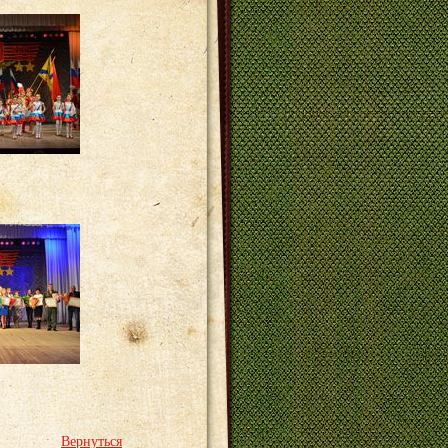
Вернуться