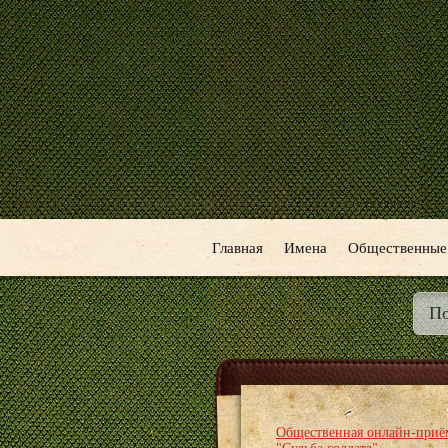
Главная
Имена
Общественные
Общественная онлайн-приё