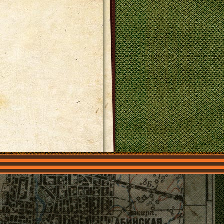
О нас