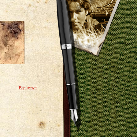
Вернуться