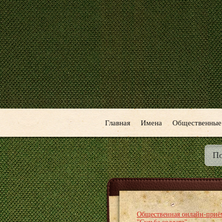
Главная
Имена
Общественные
Общественная онлайн-приё