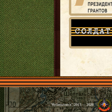
Главная
Имена
Общественные 
"Кубаньпоиск" 2013 — 2026