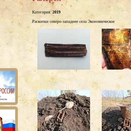
Категория:
2019
Раскопки северо-западнее села Экономическое