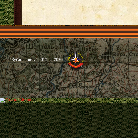
Главная
Имена
Общественные объединения
Проекты
"Кубаньпоиск" 2013 — 2026