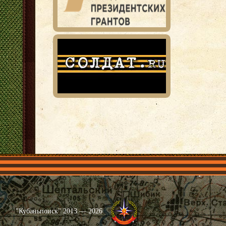
Главная
Имена
Общественные объединения
Проекты
"Кубаньпоиск" 2013 — 2026