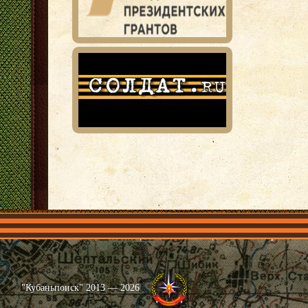
Главная
Имена
Общественные объединения
Проекты
"Кубаньпоиск" 2013 — 2026