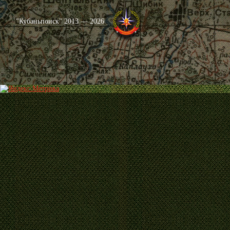
"Кубаньпоиск" 2013 — 2026