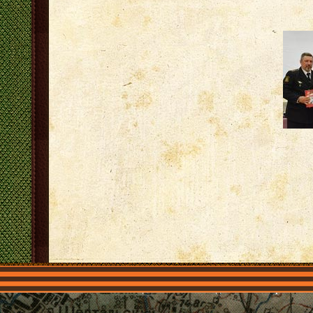
Главная
Имена
Общественные объединения
Проекты