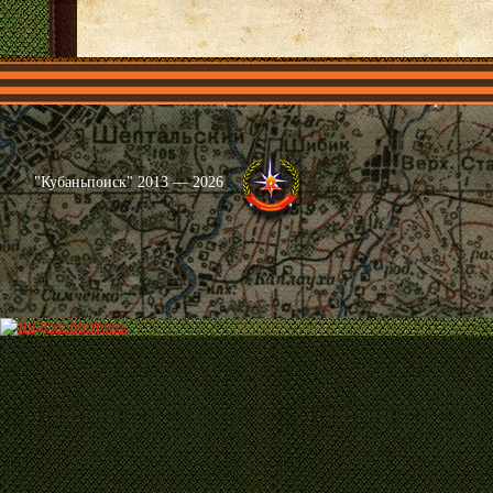
Главная
Имена
Общественные объединения
Проекты
"Кубаньпоиск" 2013 — 2026