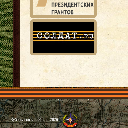
Главная
Имена
Общественные объединения
Проекты
"Кубаньпоиск" 2013 — 2026