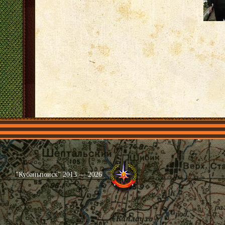
Главная
Имена
Общественные объединения
Проекты
"Кубаньпоиск" 2013 — 2026