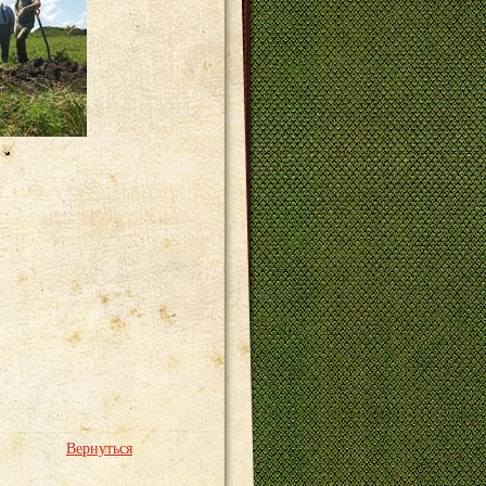
Вернуться