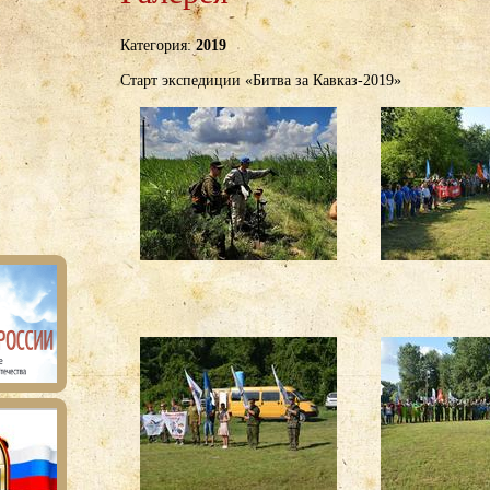
Категория:
2019
Старт экспедиции «Битва за Кавказ-2019»