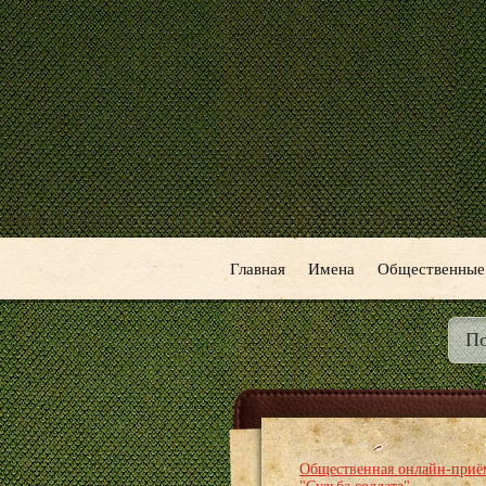
Главная
Имена
Общественные
Общественная онлайн-приё