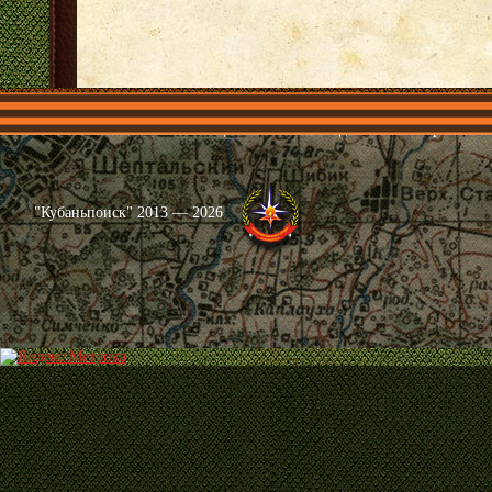
Главная
Имена
Общественные объединения
Проекты
"Кубаньпоиск" 2013 — 2026