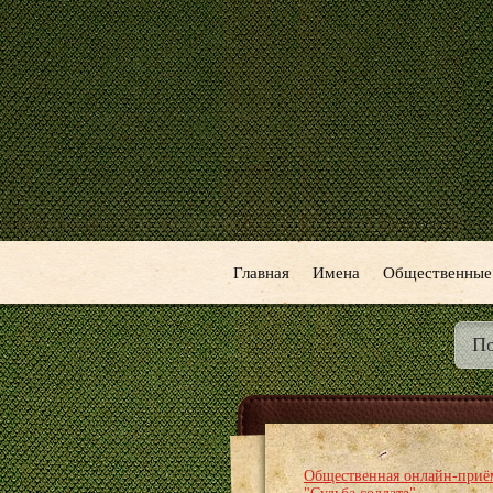
Главная
Имена
Общественные
Общественная онлайн-приё