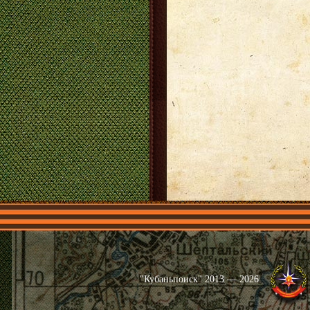
Главная
Имена
Общественные 
"Кубаньпоиск" 2013 — 2026