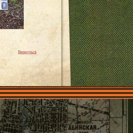
Вернуться
О нас