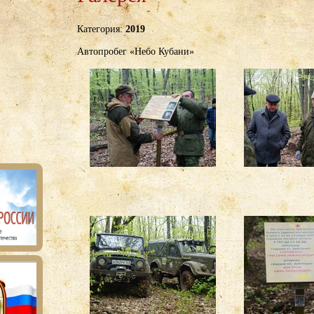
Категория:
2019
Автопробег «Небо Кубани» ​