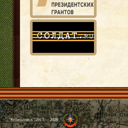
Главная
Имена
Общественные объединения
Проекты
"Кубаньпоиск" 2013 — 2026