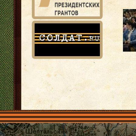
Главная
Имена
Общественные объединения
Проекты