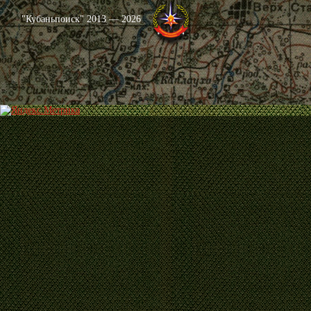
"Кубаньпоиск" 2013 — 2026