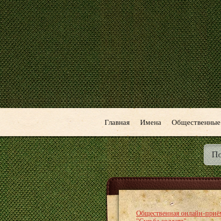
Главная
Имена
Общественные
Общественная онлайн-приё