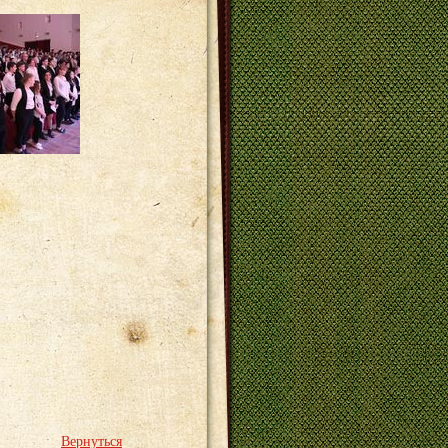
Вернуться