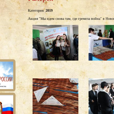
Категория:
2019
Акция "Мы идем снова там, где гремела война" в Ново