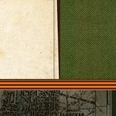
О нас