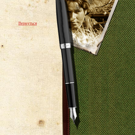
Вернуться