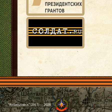
Главная
Имена
Общественные объединения
Проекты
"Кубаньпоиск" 2013 — 2026