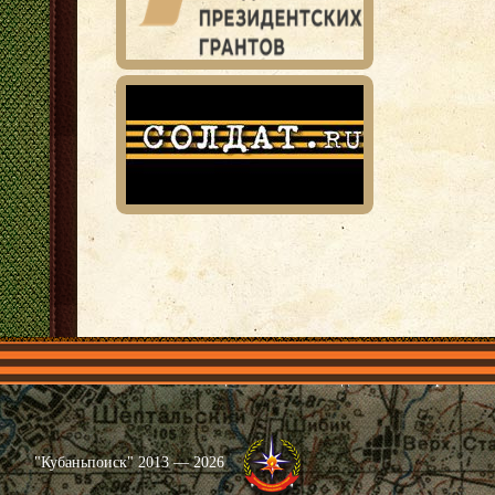
Главная
Имена
Общественные объединения
Проекты
"Кубаньпоиск" 2013 — 2026