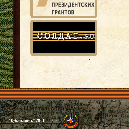
Главная
Имена
Общественные объединения
Проекты
"Кубаньпоиск" 2013 — 2026