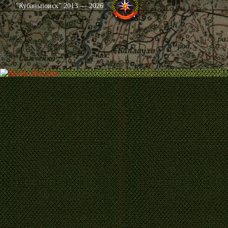
"Кубаньпоиск" 2013 — 2026