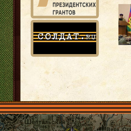
Главная
Имена
Общественные объединения
Проекты