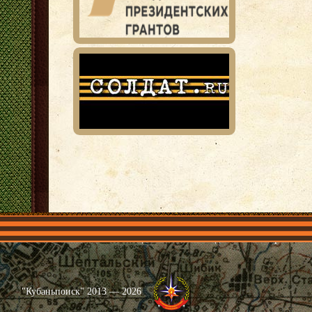
Главная
Имена
Общественные объединения
Проекты
"Кубаньпоиск" 2013 — 2026