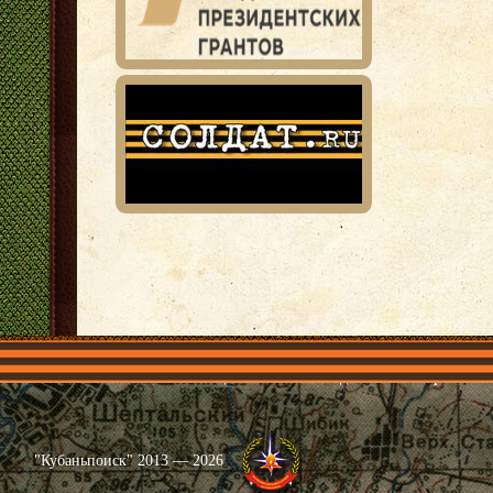
Главная
Имена
Общественные объединения
Проекты
"Кубаньпоиск" 2013 — 2026