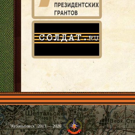
Главная
Имена
Общественные объединения
Проекты
"Кубаньпоиск" 2013 — 2026