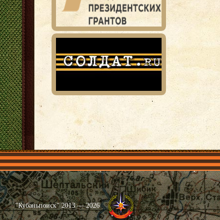
Главная
Имена
Общественные объединения
Проекты
"Кубаньпоиск" 2013 — 2026