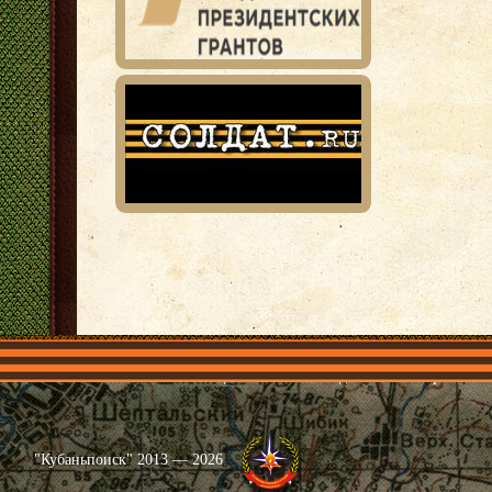
Главная
Имена
Общественные объединения
Проекты
"Кубаньпоиск" 2013 — 2026