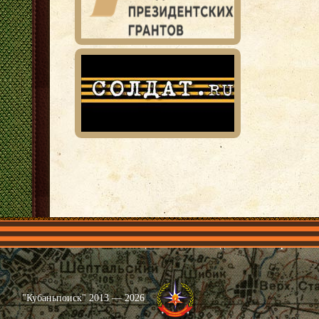
Главная
Имена
Общественные объединения
Проекты
"Кубаньпоиск" 2013 — 2026