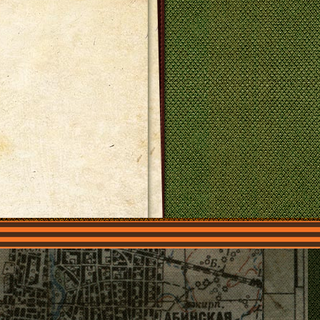
О нас