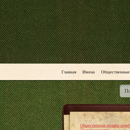
Главная
Имена
Общественные
Общественная онлайн-приё