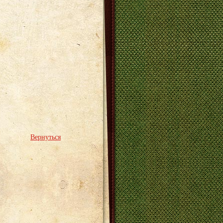
Вернуться