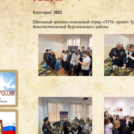
Категория:
2025
Школьный архивно-поисковый отряд «ЛУЧ» провёл Уро
Константиновской Курганинского района