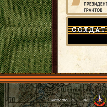
Главная
Имена
Общественные 
"Кубаньпоиск" 2013 — 2026