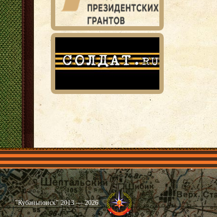
Главная
Имена
Общественные объединения
Проекты
"Кубаньпоиск" 2013 — 2026