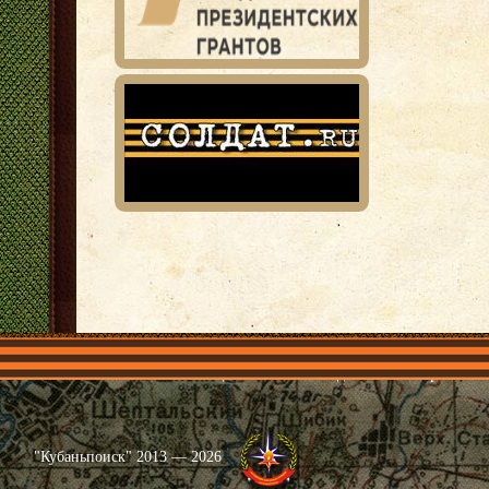
Главная
Имена
Общественные объединения
Проекты
"Кубаньпоиск" 2013 — 2026