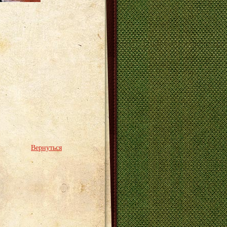
Вернуться