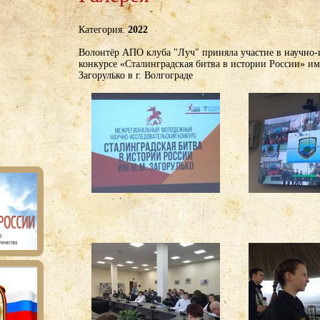
Категория:
2022
Волонтёр АПО клуба "Луч" приняла участие в научно-
конкурсе «Сталинградская битва в истории России» и
Загорулько в г. Волгограде