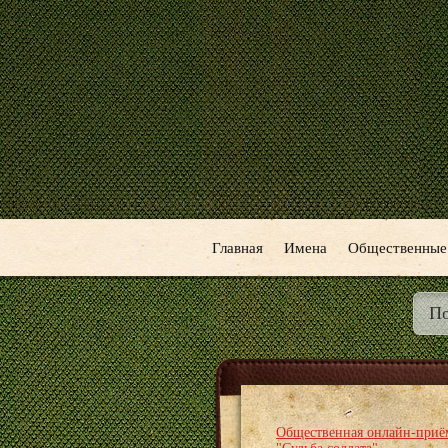
Главная
Имена
Общественные
Общественная онлайн-приё