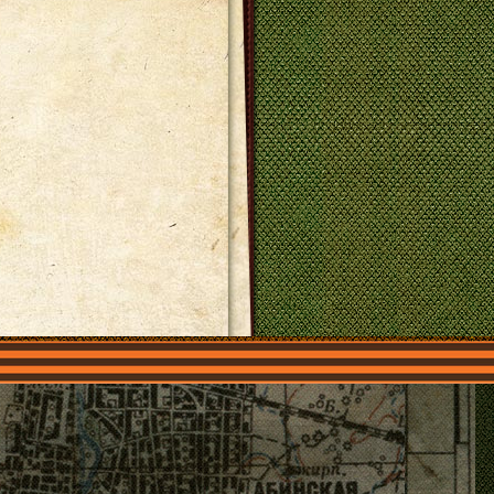
О нас