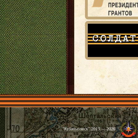
Главная
Имена
Общественные 
"Кубаньпоиск" 2013 — 2026