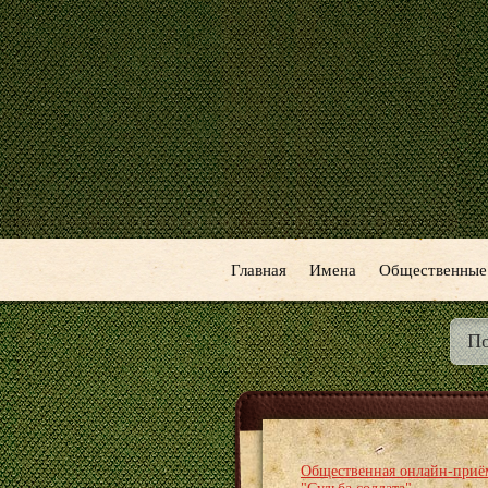
Главная
Имена
Общественные
Общественная онлайн-приё