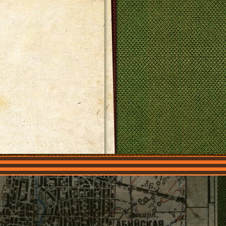
О нас