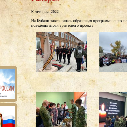
Категория:
2022
На Кубани завершилась обучающая программа юных п
поведены итоги грантового проекта