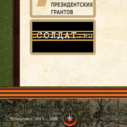
Главная
Имена
Общественные объединения
Проекты
"Кубаньпоиск" 2013 — 2026