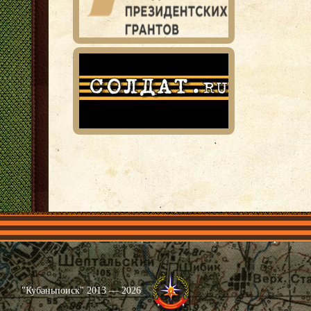
Главная
Имена
Общественные объединения
Проекты
"Кубаньпоиск" 2013 — 2026