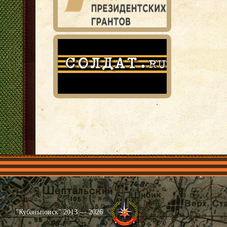
Главная
Имена
Общественные объединения
Проекты
"Кубаньпоиск" 2013 — 2026