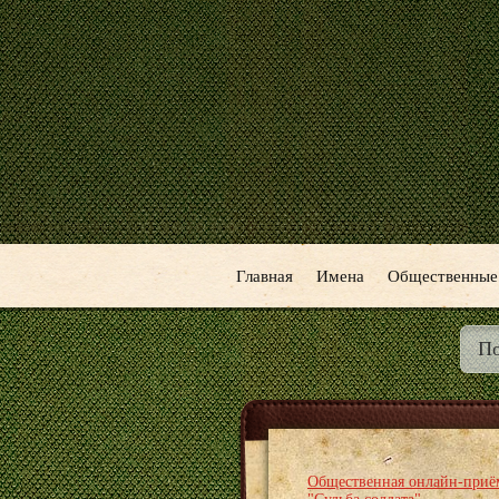
Главная
Имена
Общественные
Общественная онлайн-приё