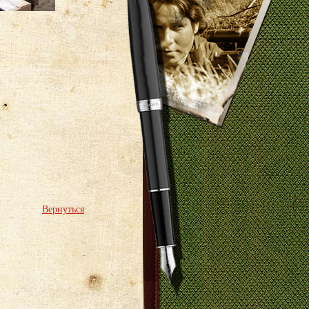
Вернуться