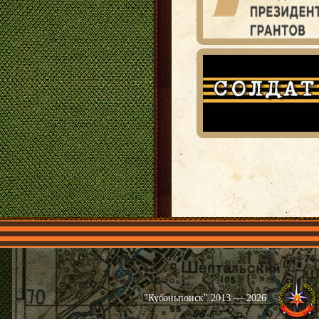
Главная
Имена
Общественные 
"Кубаньпоиск" 2013 — 2026