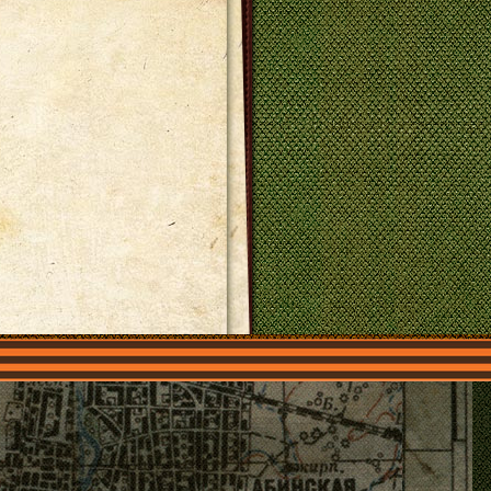
О нас