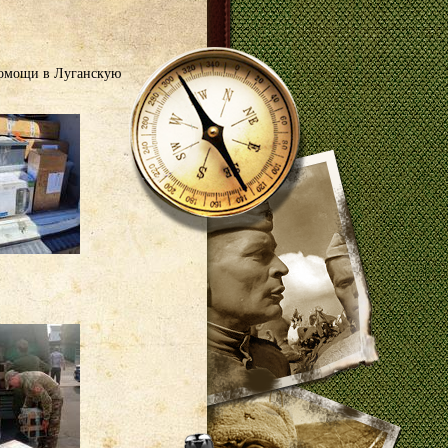
помощи в Луганскую