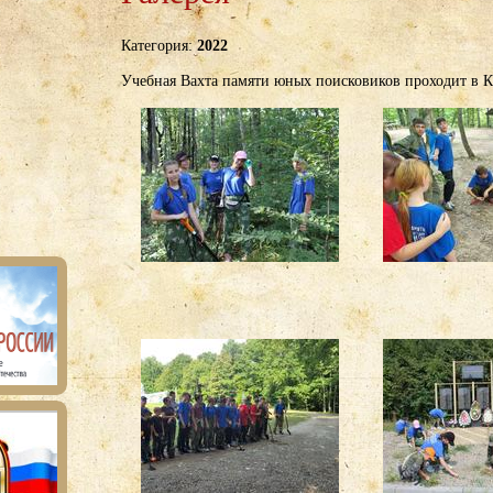
Категория:
2022
Учебная Вахта памяти юных поисковиков проходит в К