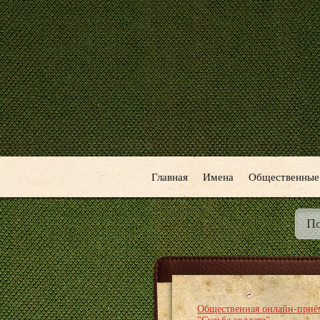
Главная
Имена
Общественные
Общественная онлайн-приё