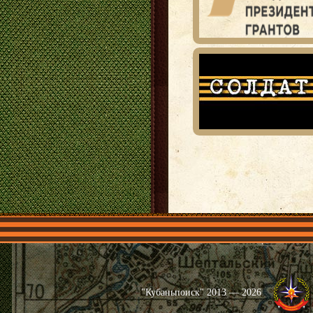
Главная
Имена
Общественные 
"Кубаньпоиск" 2013 — 2026