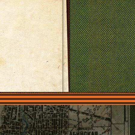
О нас