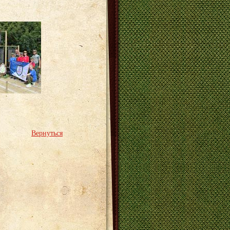
Вернуться