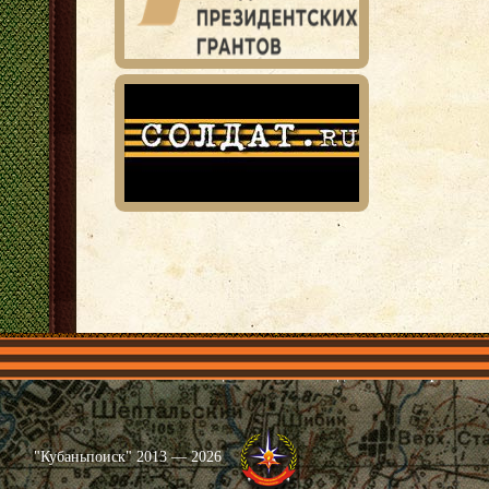
Главная
Имена
Общественные объединения
Проекты
"Кубаньпоиск" 2013 — 2026