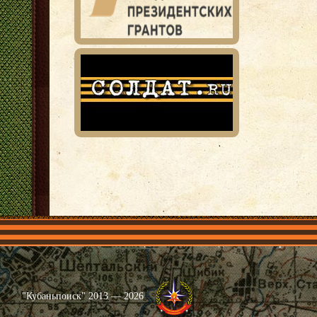
Главная
Имена
Общественные объединения
Проекты
"Кубаньпоиск" 2013 — 2026