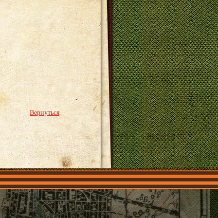
Вернуться
О нас