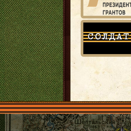
Главная
Имена
Общественные 