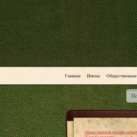
Главная
Имена
Общественные
Общественная онлайн-приё