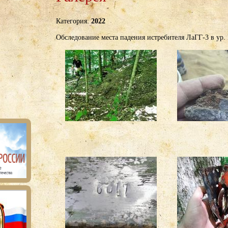
Категория:
2022
Обследование места падения истребителя ЛаГГ-3 в ур. 