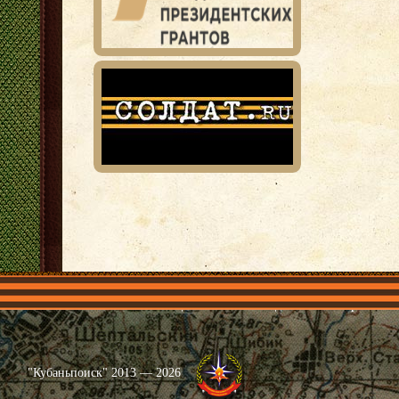
Главная
Имена
Общественные объединения
Проекты
"Кубаньпоиск" 2013 — 2026