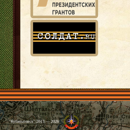
Главная
Имена
Общественные объединения
Проекты
"Кубаньпоиск" 2013 — 2026