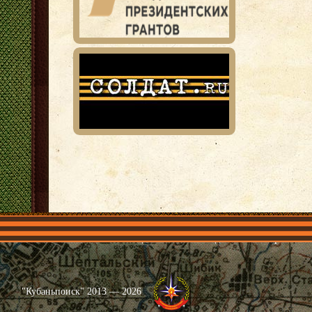
Главная
Имена
Общественные объединения
Проекты
"Кубаньпоиск" 2013 — 2026