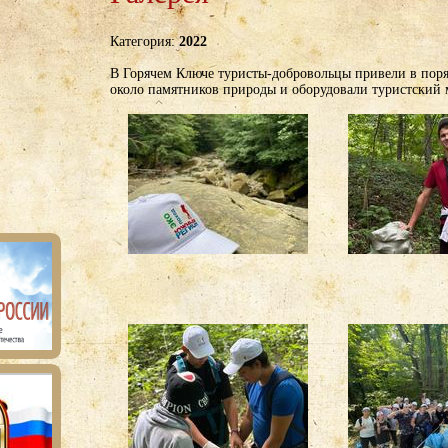
Категория:
2022
В Горячем Ключе туристы-добровольцы привели в пор
около памятников природы и оборудовали туристский