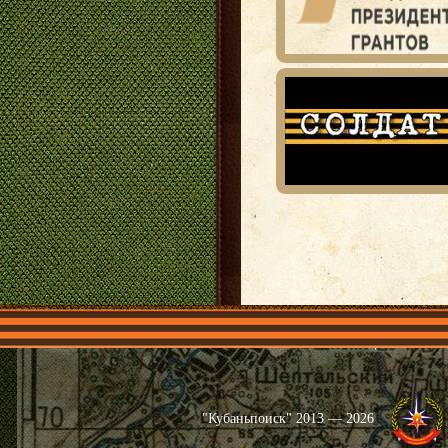
Главная
Имена
Общественные 
"Кубаньпоиск" 2013 — 2026