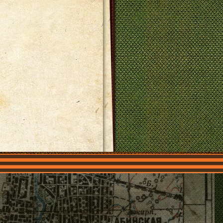
О нас