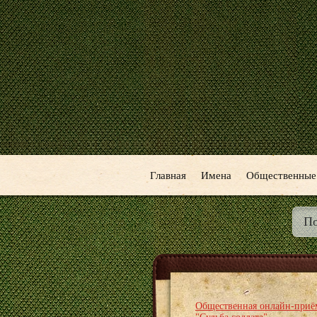
Главная
Имена
Общественные
Общественная онлайн-приё