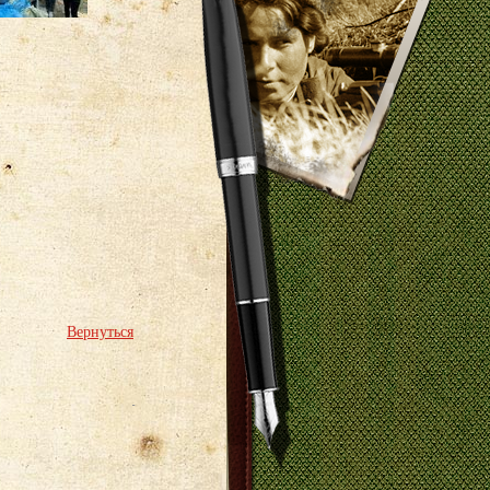
Вернуться